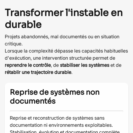
Transformer l'instable en
durable
Projets abandonnés, mal documentés ou en situation
critique.
Lorsque la complexité dépasse les capacités habituelles
d'exécution, une intervention structurée permet de
reprendre le contrôle
, de
stabiliser les systèmes
et de
rétablir une trajectoire durable
.
Reprise de systèmes non
documentés
Reprise et reconstruction de systèmes sans
documentation ni environnements exploitables.
Stabilisation, évolution et documentation complète