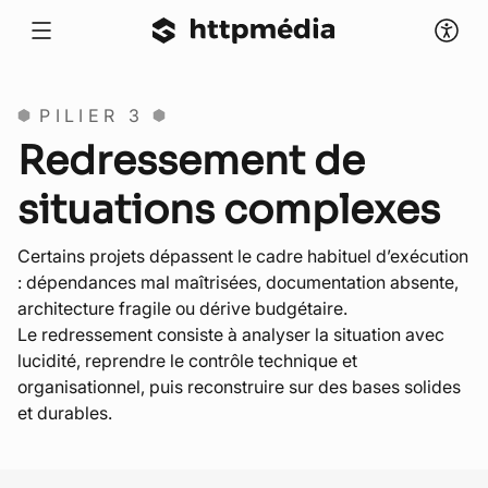
PILIER 3
Redressement de
situations complexes
Certains projets dépassent le cadre habituel d’exécution
: dépendances mal maîtrisées, documentation absente,
architecture fragile ou dérive budgétaire.
Le redressement consiste à analyser la situation avec
lucidité, reprendre le contrôle technique et
organisationnel, puis reconstruire sur des bases solides
et durables.