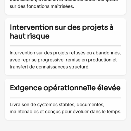
sur des fondations maîtrisées.
Intervention sur des projets à
haut risque
Intervention sur des projets refusés ou abandonnés,
avec reprise progressive, remise en production et
transfert de connaissances structuré.
Exigence opérationnelle élevée
Livraison de systèmes stables, documentés,
maintenables et conçus pour évoluer dans le temps.