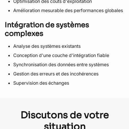
Optimisation des coûts d'exploitation
Amélioration mesurable des performances globales
Intégration de systèmes
complexes
Analyse des systèmes existants
Conception d'une couche d'intégration fiable
Synchronisation des données entre systèmes
Gestion des erreurs et des incohérences
Supervision des échanges
Discutons de votre
situation