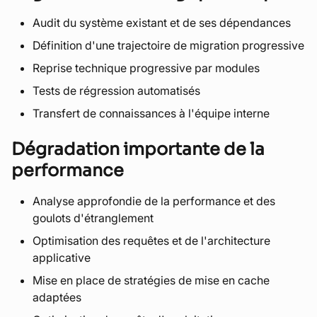
Audit du système existant et de ses dépendances
Définition d'une trajectoire de migration progressive
Reprise technique progressive par modules
Tests de régression automatisés
Transfert de connaissances à l'équipe interne
Dégradation importante de la
performance
Analyse approfondie de la performance et des
goulots d'étranglement
Optimisation des requêtes et de l'architecture
applicative
Mise en place de stratégies de mise en cache
adaptées