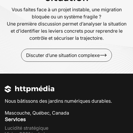
Vous faites face à un projet instable, une migration
bloquée ou un système fragile ?
Une première discussion permet d’analyser la situation
et d’identifier les leviers concrets pour reprendre le
contrôle et sécuriser la trajectoire.
Discuter d’une situation complexe
Nous bâtissons des jardins numériques durables.
Mascouche, Québec, Canada
Services
Lucidité stratégique