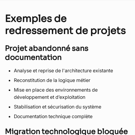
Exemples de
redressement de projets
Projet abandonné sans
documentation
Analyse et reprise de l'architecture existante
Reconstitution de la logique métier
Mise en place des environnements de
développement et d’exploitation
Stabilisation et sécurisation du système
Documentation technique complète
Migration technologique bloquée